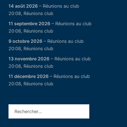
14 août 2026
– Réunions au club
20:08, Réunions club
11 septembre 2026
– Réunions au club
20:08, Réunions club
9 octobre 2026
– Réunions au club
20:08, Réunions club
13 novembre 2026
– Réunions au club
20:08, Réunions club
11 décembre 2026
– Réunions au club
20:08, Réunions club