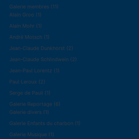
Galerie membres
(11)
Alain Groo
(1)
Alain Mohr
(1)
André Motsch
(1)
Jean-Claude Dunkhorst
(2)
Jean-Claude Schlindwein
(2)
Jean-Paul Lorentz
(1)
Paul Leroux
(2)
Serge de Pauli
(1)
Galerie Reportage
(6)
Galerie divers
(1)
Galerie Enfants du charbon
(1)
Galerie Musique
(1)