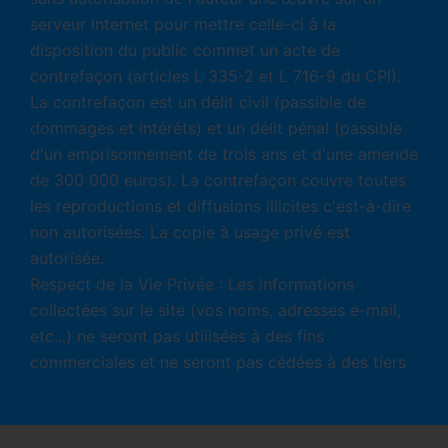
serveur Internet pour mettre celle-ci à la
disposition du public commet un acte de
contrefaçon (articles L 335-2 et L 716-9 du CPI).
La contrefaçon est un délit civil (passible de
dommages et intérêts) et un délit pénal (passible
d'un emprisonnement de trois ans et d'une amende
de 300 000 euros). La contrefaçon couvre toutes
les reproductions et diffusions illicites c'est-à-dire
non autorisées. La copie à usage privé est
autorisée.
Respect de la Vie Privée : Les informations
collectées sur le site (vos noms, adresses e-mail,
etc...) ne seront pas utilisées à des fins
commerciales et ne seront pas cédées à des tiers