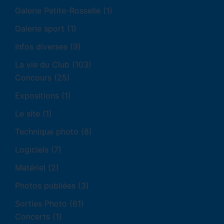
Galerie Petite-Rosselle
(1)
Galerie sport
(1)
Infos diverses
(9)
La vie du Club
(103)
Concours
(25)
Expositions
(1)
Le site
(1)
Technique photo
(8)
Logiciels
(7)
Matériel
(2)
Photos publiées
(3)
Sorties Photo
(61)
Concerts
(1)