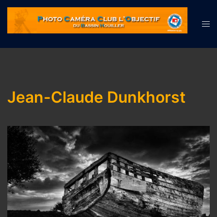
Jean-Claude Dunkhorst